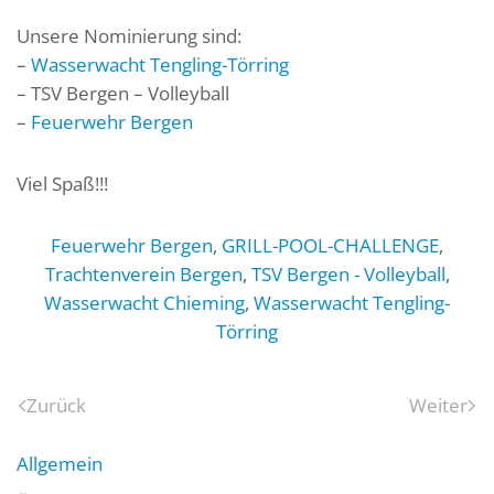
Unsere Nominierung sind:
–
Wasserwacht Tengling-Törring
– TSV Bergen – Volleyball
–
Feuerwehr Bergen
Viel Spaß!!!
Feuerwehr Bergen
,
GRILL-POOL-CHALLENGE
,
Trachtenverein Bergen
,
TSV Bergen - Volleyball
,
Wasserwacht Chieming
,
Wasserwacht Tengling-
Törring
Zurück
Weiter
Allgemein