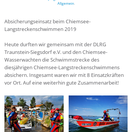
Allgemein
.
Absicherungseinsatz beim Chiemsee-
Langstreckenschwimmen 2019
Heute durften wir gemeinsam mit der DLRG
Traunstein-Siegsdorf e.V. und den Chiemsee-
Wasserwachten die Schwimmstrecke des
diesjährigen Chiemsee-Langstreckenschwimmens
absichern. Insgesamt waren wir mit 8 Einsatzkräften
vor Ort. Auf eine weiterhin gute Zusammenarbeit!