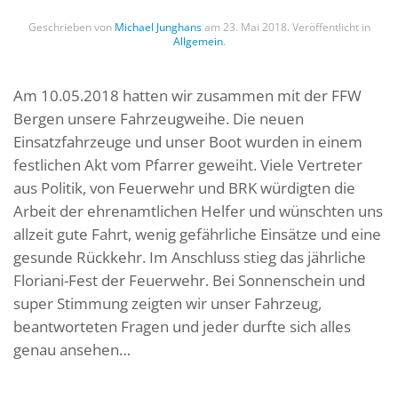
Geschrieben von
Michael Junghans
am
23. Mai 2018
. Veröffentlicht in
Allgemein
.
Am 10.05.2018 hatten wir zusammen mit der FFW
Bergen unsere Fahrzeugweihe. Die neuen
Einsatzfahrzeuge und unser Boot wurden in einem
festlichen Akt vom Pfarrer geweiht. Viele Vertreter
aus Politik, von Feuerwehr und BRK würdigten die
Arbeit der ehrenamtlichen Helfer und wünschten uns
allzeit gute Fahrt, wenig gefährliche Einsätze und eine
gesunde Rückkehr. Im Anschluss stieg das jährliche
Floriani-Fest der Feuerwehr. Bei Sonnenschein und
super Stimmung zeigten wir unser Fahrzeug,
beantworteten Fragen und jeder durfte sich alles
genau ansehen…