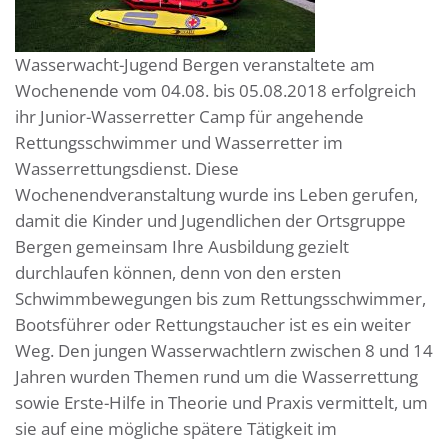
Wasserwacht-Jugend Bergen veranstaltete am
Wochenende vom 04.08. bis 05.08.2018 erfolgreich
ihr Junior-Wasserretter Camp für angehende
Rettungsschwimmer und Wasserretter im
Wasserrettungsdienst. Diese
Wochenendveranstaltung wurde ins Leben gerufen,
damit die Kinder und Jugendlichen der Ortsgruppe
Bergen gemeinsam Ihre Ausbildung gezielt
durchlaufen können, denn von den ersten
Schwimmbewegungen bis zum Rettungsschwimmer,
Bootsführer oder Rettungstaucher ist es ein weiter
Weg. Den jungen Wasserwachtlern zwischen 8 und 14
Jahren wurden Themen rund um die Wasserrettung
sowie Erste-Hilfe in Theorie und Praxis vermittelt, um
sie auf eine mögliche spätere Tätigkeit im