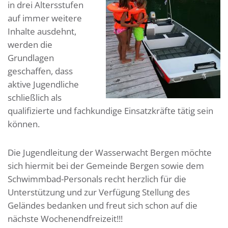
in drei Altersstufen
auf immer weitere
Inhalte ausdehnt,
werden die
Grundlagen
geschaffen, dass
aktive Jugendliche
schließlich als
qualifizierte und fachkundige Einsatzkräfte tätig sein
können.
Die Jugendleitung der Wasserwacht Bergen möchte
sich hiermit bei der Gemeinde Bergen sowie dem
Schwimmbad-Personals recht herzlich für die
Unterstützung und zur Verfügung Stellung des
Geländes bedanken und freut sich schon auf die
nächste Wochenendfreizeit!!!