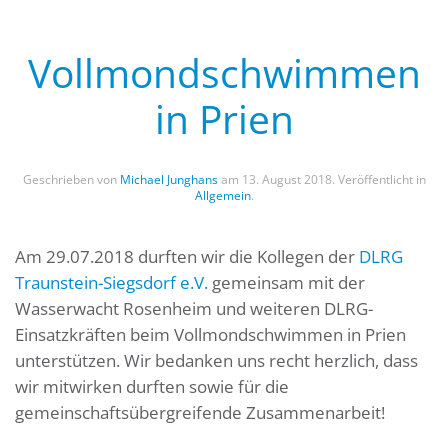
Vollmondschwimmen
in Prien
Geschrieben von
Michael Junghans
am
13. August 2018
. Veröffentlicht in
Allgemein
.
Am 29.07.2018 durften wir die Kollegen der
DLRG
Traunstein-Siegsdorf e.V.
gemeinsam mit der
Wasserwacht Rosenheim und weiteren DLRG-
Einsatzkräften beim Vollmondschwimmen in Prien
unterstützen. Wir bedanken uns recht herzlich, dass
wir mitwirken durften sowie für die
gemeinschaftsübergreifende Zusammenarbeit!