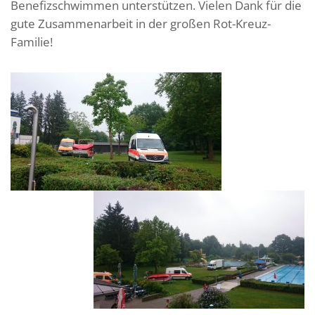
Benefizschwimmen unterstützen. Vielen Dank für die
gute Zusammenarbeit in der großen Rot-Kreuz-
Familie!