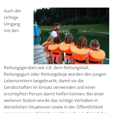
Auch der
richtige
Umgang
mit den
Rettungsgeräten wie z.B. dem Rettungsball,
Rettungsgurt oder Rettungsboje wurden den jungen
Lebensrettern beigebracht, damit sie die
Gerätschaften im Einsatz verwenden und einer
erschöpften Person damit helfen können. Bei einer
weiteren Station wurde das richtige Verhalten in
dienstlichen Situationen sowie in der Öffentlichkeit