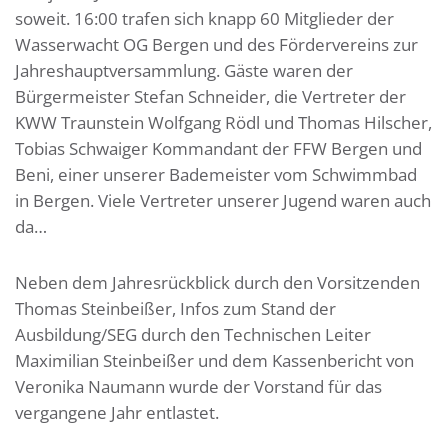
soweit. 16:00 trafen sich knapp 60 Mitglieder der
Wasserwacht OG Bergen und des Fördervereins zur
Jahreshauptversammlung. Gäste waren der
Bürgermeister Stefan Schneider, die Vertreter der
KWW Traunstein Wolfgang Rödl und Thomas Hilscher,
Tobias Schwaiger Kommandant der FFW Bergen und
Beni, einer unserer Bademeister vom Schwimmbad
in Bergen. Viele Vertreter unserer Jugend waren auch
da…
Neben dem Jahresrückblick durch den Vorsitzenden
Thomas Steinbeißer, Infos zum Stand der
Ausbildung/SEG durch den Technischen Leiter
Maximilian Steinbeißer und dem Kassenbericht von
Veronika Naumann wurde der Vorstand für das
vergangene Jahr entlastet.