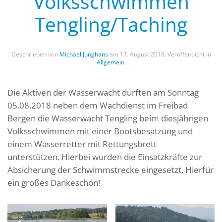
Volksschwimmen
Tengling/Taching
Geschrieben von
Michael Junghans
am
17. August 2018
. Veröffentlicht in
Allgemein
.
Die Aktiven der Wasserwacht durften am Sonntag
05.08.2018 neben dem Wachdienst im Freibad
Bergen die Wasserwacht Tengling beim diesjährigen
Volksschwimmen mit einer Bootsbesatzung und
einem Wasserretter mit Rettungsbrett
unterstützen. Hierbei wurden die Einsatzkräfte zur
Absicherung der Schwimmstrecke eingesetzt. Hierfür
ein großes Dankeschön!