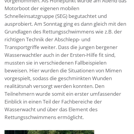
vorgenommen. Als Höhepunkt wurde am Abend das
Motorboot der eigenen mobilen
Schnelleinsatzgruppe (SEG) begutachtet und
ausprobiert. Am Sonntag ging es dann gleich mit den
Grundlagen des Rettungsschwimmens wie z.B. der
richtigen Technik der Abschlepp- und
Transportgriffe weiter. Dass die jungen bergener
Wasserwachtler auch in der Ersten-Hilfe fit sind,
mussten sie in verschiedenen Fallbeispielen
beweisen. Hier wurden die Situationen von Mimen
vorgespielt, sodass die geschminkten Wunden
realitätsnah versorgt werden konnten. Den
Teilnehmern wurde somit ein erster umfassender
Einblick in einen Teil der Fachbereiche der
Wasserwacht und über das Element des
Rettungsschwimmens ermöglicht.