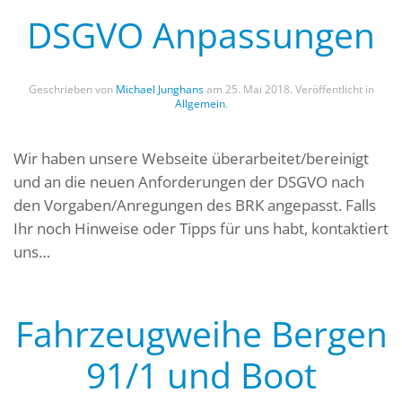
DSGVO Anpassungen
Geschrieben von
Michael Junghans
am
25. Mai 2018
. Veröffentlicht in
Allgemein
.
Wir haben unsere Webseite überarbeitet/bereinigt
und an die neuen Anforderungen der DSGVO nach
den Vorgaben/Anregungen des BRK angepasst. Falls
Ihr noch Hinweise oder Tipps für uns habt, kontaktiert
uns…
Fahrzeugweihe Bergen
91/1 und Boot