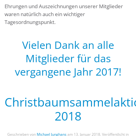
Ehrungen und Auszeichnungen unserer Mitglieder
waren natürlich auch ein wichtiger
Tagesordnungspunkt.
Vielen Dank an alle
Mitglieder für das
vergangene Jahr 2017!
Christbaumsammelakti
2018
Geschrieben von
Michael Junghans
am
13. Januar 2018
. Veröffentlicht in