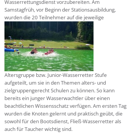
Wasserrettungsdienst vorzubereiten. Am
Samstagfrüh, vor Beginn der Stationsausbildung,
wurden die 20 Teilnehmer
auf die jeweilige
Altersgruppe bzw. Junior-Wasserretter Stufe
aufgeteilt, um sie in den Themen alters- und
zielgruppengerecht Schulen zu können. So kann
bereits ein junger Wasserwachtler über einen
beachtlichen Wissensschatz verfügen. Am ersten Tag
wurden die Knoten gelernt und praktisch geübt, die
sowohl für den Bootsdienst, Fließ-Wasserretter als
auch für Taucher wichtig sind.