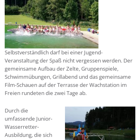
Selbstverständlich darf bei einer Jugend-
Veranstaltung der Spaß nicht vergessen werden. Der
gemeinsame Aufbau der Zelte, Gruppenspiele,
Schwimmübungen, Grillabend und das gemeinsame
Film-Schauen auf der Terrasse der Wachstation im
Freien rundeten die zwei Tage ab.
Durch die
umfassende Junior-
Wasserretter-
Ausbildung, die sich