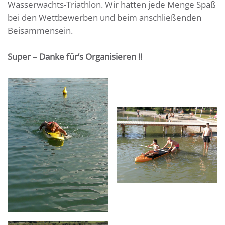
Wasserwachts-Triathlon. Wir hatten jede Menge Spaß
bei den Wettbewerben und beim anschließenden
Beisammensein.
Super – Danke für’s Organisieren !!