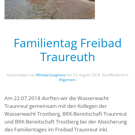
Familientag Freibad
Traureuth
Geschrieben von
Michael Junghans
am
13. August 2018
. Veröffentlicht in
Allgemein
.
Am 22.07.2018 durften wir die Wasserwacht
Traunreut gemeinsam mit den Kollegen der
Wasserwacht Trostberg, BRK-Bereitschaft Traunreut
und BRK-Bereitschaft Trostberg bei der Absicherung
des Familientages im Freibad Traunreut inkl.