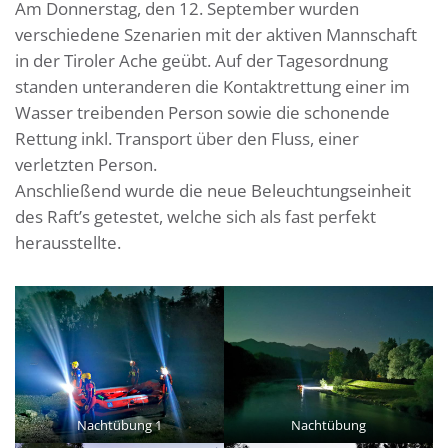
Am Donnerstag, den 12. September wurden
verschiedene Szenarien mit der aktiven Mannschaft
in der Tiroler Ache geübt. Auf der Tagesordnung
standen unteranderen die Kontaktrettung einer im
Wasser treibenden Person sowie die schonende
Rettung inkl. Transport über den Fluss, einer
verletzten Person.
Anschließend wurde die neue Beleuchtungseinheit
des Raft’s getestet, welche sich als fast perfekt
herausstellte.
Nachtübung 1
Nachtübung