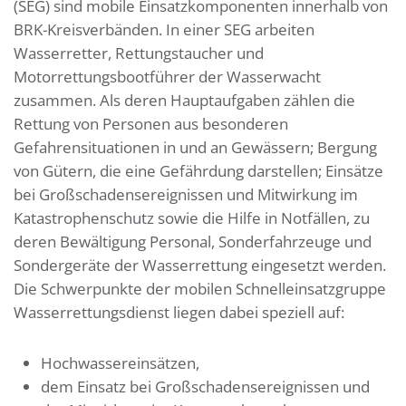
(SEG) sind mobile Einsatzkomponenten innerhalb von
BRK-Kreisverbänden. In einer SEG arbeiten
Wasserretter, Rettungstaucher und
Motorrettungsbootführer der Wasserwacht
zusammen. Als deren Hauptaufgaben zählen die
Rettung von Personen aus besonderen
Gefahrensituationen in und an Gewässern; Bergung
von Gütern, die eine Gefährdung darstellen; Einsätze
bei Großschadensereignissen und Mitwirkung im
Katastrophenschutz sowie die Hilfe in Notfällen, zu
deren Bewältigung Personal, Sonderfahrzeuge und
Sondergeräte der Wasserrettung eingesetzt werden.
Die Schwerpunkte der mobilen Schnelleinsatzgruppe
Wasserrettungsdienst liegen dabei speziell auf:
Hochwassereinsätzen,
dem Einsatz bei Großschadensereignissen und