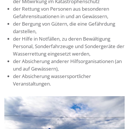
der Mitwirkung im Katastrophenschutz
der Rettung von Personen aus besonderen
Gefahrensituationen in und an Gewässern,
der Bergung von Gütern, die eine Gefährdung
darstellen,
der Hilfe in Notfällen, zu deren Bewältigung
Personal, Sonderfahrzeuge und Sondergeräte der
Wasserrettung eingesetzt werden,
der Absicherung anderer Hilfsorganisationen (an
und auf Gewässern),
der Absicherung wassersportlicher
Veranstaltungen.