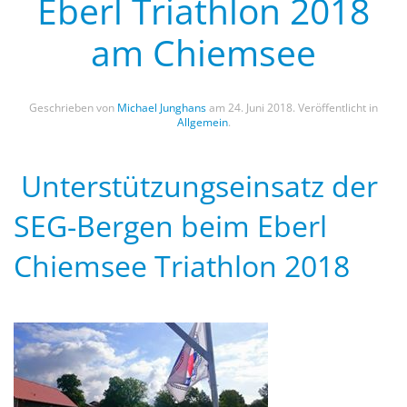
Eberl Triathlon 2018
am Chiemsee
Geschrieben von
Michael Junghans
am
24. Juni 2018
. Veröffentlicht in
Allgemein
.
Unterstützungseinsatz der
SEG-Bergen beim Eberl
Chiemsee Triathlon 2018