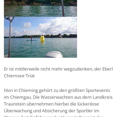
Er ist mittlerweile nicht mehr wegzudenken, der Eberl
Chiemsee Triat
hlon in Chieming gehört zu den größten Sportevents
im Chiemgau. Die Wasserwachten aus dem Landkreis
Traunstein übernehmen hierbei die lückenlose
Überwachung und Absicherung der Sportler im