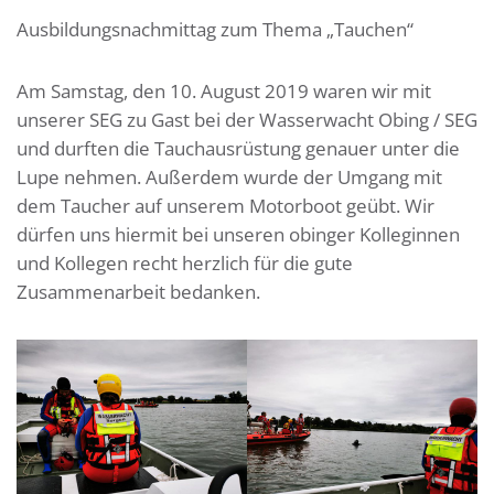
Ausbildungsnachmittag zum Thema „Tauchen“
Am Samstag, den 10. August 2019 waren wir mit
unserer SEG zu Gast bei der Wasserwacht Obing / SEG
und durften die Tauchausrüstung genauer unter die
Lupe nehmen. Außerdem wurde der Umgang mit
dem Taucher auf unserem Motorboot geübt. Wir
dürfen uns hiermit bei unseren obinger Kolleginnen
und Kollegen recht herzlich für die gute
Zusammenarbeit bedanken.