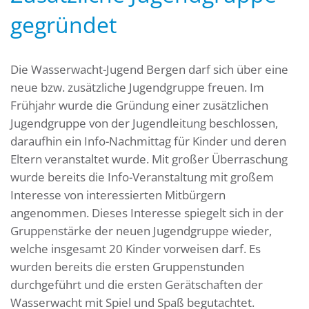
gegründet
Die Wasserwacht-Jugend Bergen darf sich über eine
neue bzw. zusätzliche Jugendgruppe freuen. Im
Frühjahr wurde die Gründung einer zusätzlichen
Jugendgruppe von der Jugendleitung beschlossen,
daraufhin ein Info-Nachmittag für Kinder und deren
Eltern veranstaltet wurde. Mit großer Überraschung
wurde bereits die Info-Veranstaltung mit großem
Interesse von interessierten Mitbürgern
angenommen. Dieses Interesse spiegelt sich in der
Gruppenstärke der neuen Jugendgruppe wieder,
welche insgesamt 20 Kinder vorweisen darf. Es
wurden bereits die ersten Gruppenstunden
durchgeführt und die ersten Gerätschaften der
Wasserwacht mit Spiel und Spaß begutachtet.