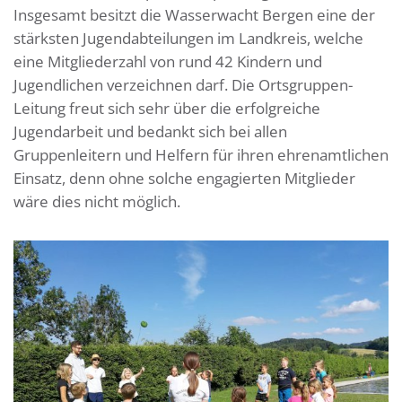
Insgesamt besitzt die Wasserwacht Bergen eine der
stärksten Jugendabteilungen im Landkreis, welche
eine Mitgliederzahl von rund 42 Kindern und
Jugendlichen verzeichnen darf. Die Ortsgruppen-
Leitung freut sich sehr über die erfolgreiche
Jugendarbeit und bedankt sich bei allen
Gruppenleitern und Helfern für ihren ehrenamtlichen
Einsatz, denn ohne solche engagierten Mitglieder
wäre dies nicht möglich.