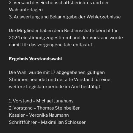
2. Versand des Rechenschaftsberichtes und der
Wahlunterlagen
3. Auswertung und Bekanntgabe der Wahlergebnisse
Die Mitglieder haben dem Rechenschaftsbericht für
2024 einstimmig zugestimmt und der Vorstand wurde
damit für das vergangene Jahr entlastet.
Ergebnis Vorstandswahl
Die Wahl wurde mit 17 abgegebenen, gültigen
Stimmen beendet und der alte Vorstand für eine
weitere Legislaturperiode im Amt bestätigt:
1. Vorstand – Michael Junghans
2. Vorstand – Thomas Steinbeißer
Kassier – Veronika Naumann
Schriftführer – Maximilian Schlosser