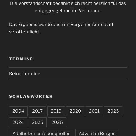
Die Vorstandschaft bedankt sich recht herzlich für das
entgegengebrachte Vertrauen.
Das Ergebnis wurde auch im Bergener Amtsblatt
veröffentlicht.
TERMINE
Keine Termine
SCHLAGWÖRTER
2004
2017
2019
2020
2021
2023
2024
2025
2026
Adelholzener Alpenquellen
Advent in Bergen