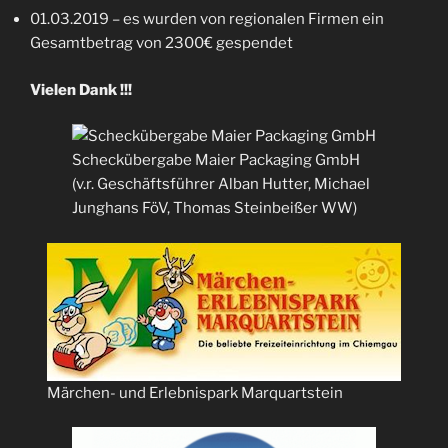
01.03.2019 – es wurden von regionalen Firmen ein
Gesamtbetrag von 2300€ gespendet
Vielen Dank !!!
Scheckübergabe Maier Packaging GmbH
(v.r. Geschäftsführer Alban Hutter, Michael
Junghans FöV, Thomas Steinbeißer WW)
Märchen- und Erlebnispark Marquartstein