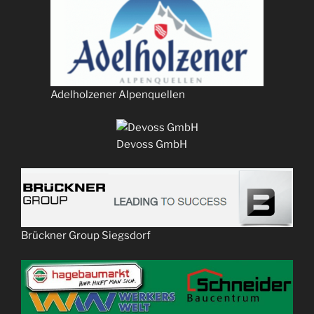
Adelholzener Alpenquellen
Devoss GmbH
Brückner Group Siegsdorf