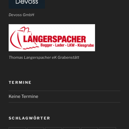
Devoss GmbH
Thomas Langerspacher eK Grabenstätt
TERMINE
Keine Termine
SCHLAGWÖRTER