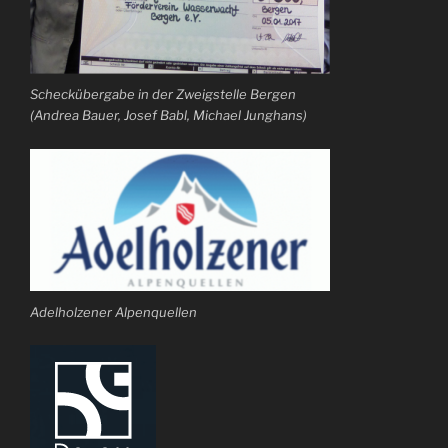
Scheckübergabe in der Zweigstelle Bergen
(Andrea Bauer, Josef Babl, Michael Junghans)
Adelholzener Alpenquellen