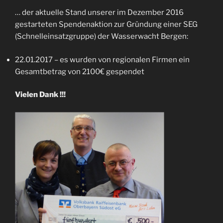
… der aktuelle Stand unserer im Dezember 2016
gestarteten Spendenaktion zur Gründung einer SEG
(Schnelleinsatzgruppe) der Wasserwacht Bergen:
22.01.2017 – es wurden von regionalen Firmen ein
Gesamtbetrag von 2100€ gespendet
Vielen Dank !!!