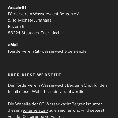
Anschrift
Förderverein Wasserwacht Bergen e.V.
z. Hd. Michael Junghans
Bayern 5
83224 Staudach-Egerndach
eMail
foerderverein (at) wasserwacht-bergen.de
ÜBER DIESE WEBSEITE
Der Förderverein Wasserwacht Bergen e.V. ist für den
Inhalt dieser Website allein verantwortlich.
Die Website der OG Wasserwacht Bergen ist unter
diesem
externen Link
zu erreichen und wird separat
von der Ortsgruppe verwaltet.