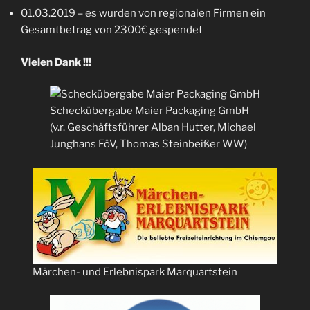
01.03.2019 – es wurden von regionalen Firmen ein
Gesamtbetrag von 2300€ gespendet
Vielen Dank !!!
Scheckübergabe Maier Packaging GmbH
(v.r. Geschäftsführer Alban Hutter, Michael
Junghans FöV, Thomas Steinbeißer WW)
Märchen- und Erlebnispark Marquartstein