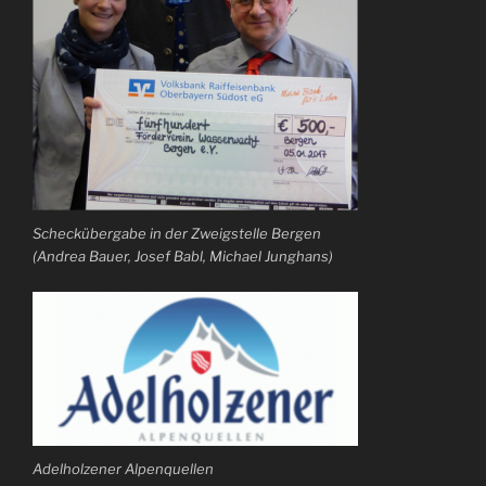
Scheckübergabe in der Zweigstelle Bergen
(Andrea Bauer, Josef Babl, Michael Junghans)
Adelholzener Alpenquellen