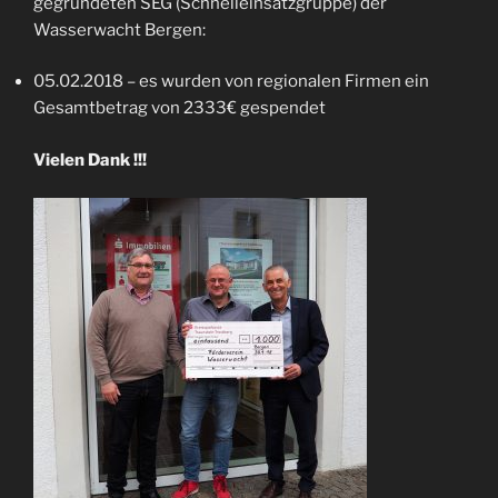
gegründeten SEG (Schnelleinsatzgruppe) der
Wasserwacht Bergen:
05.02.2018 – es wurden von regionalen Firmen ein
Gesamtbetrag von 2333€ gespendet
Vielen Dank !!!