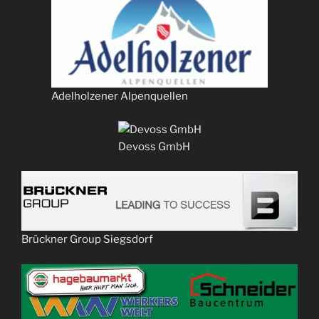
Adelholzener Alpenquellen
Devoss GmbH
Brückner Group Siegsdorf