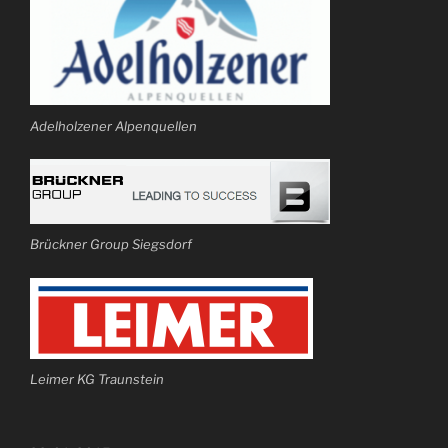
Adelholzener Alpenquellen
Brückner Group Siegsdorf
Leimer KG Traunstein