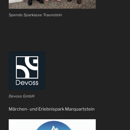
Spende Sparkasse Traunstein
Devoss GmbH
Märchen- und Erlebnispark Marquartstein