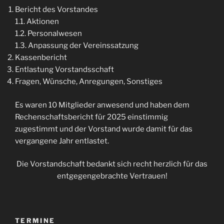
Bericht des Vorstandes
1.1. Aktionen
1.2. Personalwesen
1.3. Anpassung der Vereinssatzung
Kassenbericht
Entlastung Vorstandsschaft
Fragen, Wünsche, Anregungen, Sonstiges
Es waren 10 Mitglieder anwesend und haben dem
Rechenschaftsbericht für 2025 einstimmig
zugestimmt und der Vorstand wurde damit für das
vergangene Jahr entlastet.
Die Vorstandschaft bedankt sich recht herzlich für das
entgegengebrachte Vertrauen!
TERMINE