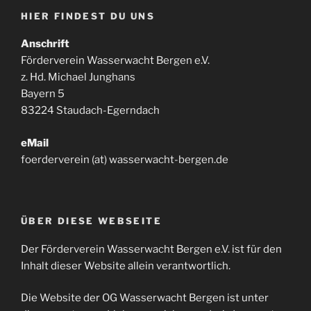
HIER FINDEST DU UNS
Anschrift
Förderverein Wasserwacht Bergen e.V.
z. Hd. Michael Junghans
Bayern 5
83224 Staudach-Egerndach
eMail
foerderverein (at) wasserwacht-bergen.de
ÜBER DIESE WEBSEITE
Der Förderverein Wasserwacht Bergen e.V. ist für den
Inhalt dieser Website allein verantwortlich.
Die Website der OG Wasserwacht Bergen ist unter