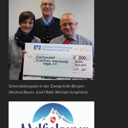
Scheckübergabe in der Zweigstelle Bergen
(Andrea Bauer, Josef Babl, Michael Junghans)