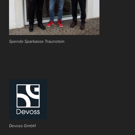
Spende Sparkasse Traunstein
Devoss GmbH