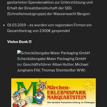
gestarteten Spendenaktion zur Unterstützung und
Erhalt der Einsatzbereitschaft der SEG
(Schnelleinsatzgruppe) der Wasserwacht Bergen:
01.03.2019 – es wurden von regionalen Firmen ein
Gesamtbetrag von 2300€ gespendet
Vielen Dank !!!
Scheckübergabe Maier Packaging GmbH
(v.r. Geschäftsführer Alban Hutter, Michael
Junghans FöV, Thomas Steinbeißer WW)