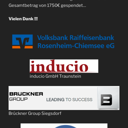
Gesamtbetrag von 1750€ gespendet…
Vielen Dank !!!
inducio GmbH Traunstein
Brückner Group Siegsdorf