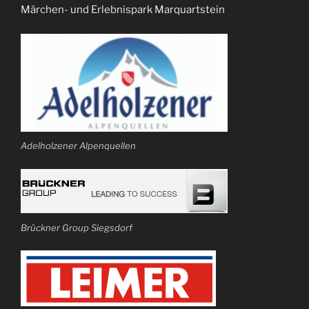
Märchen- und Erlebnispark Marquartstein
Adelholzener Alpenquellen
Brückner Group Siegsdorf