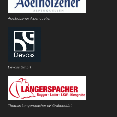
Adelholzener Alpenquellen
Devoss GmbH
Thomas Langerspacher eK Grabenstätt