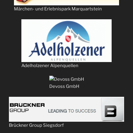
Märchen- und Erlebnispark Marquartstein
Adelholzener Alpenquellen
Devoss GmbH
Brückner Group Siegsdorf