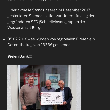
… der aktuelle Stand unserer im Dezember 2017
gestarteten Spendenaktion zur Unterstützung der
gegründeten SEG (Schnelleinsatzgruppe) der
Wasserwacht Bergen:
05.02.2018 – es wurden von regionalen Firmen ein
Gesamtbetrag von 2333€ gespendet
Vielen Dank !!!