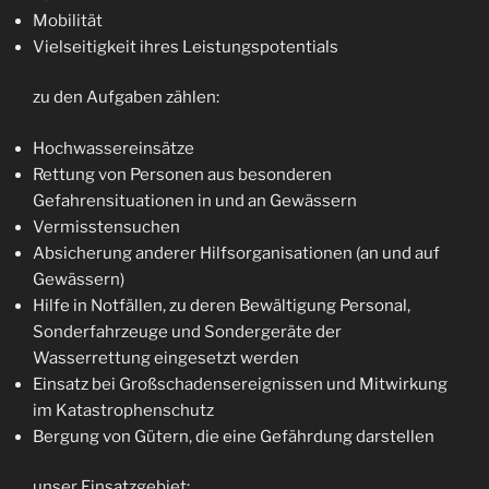
Mobilität
Vielseitigkeit ihres Leistungspotentials
zu den Aufgaben zählen:
Hochwassereinsätze
Rettung von Personen aus besonderen
Gefahrensituationen in und an Gewässern
Vermisstensuchen
Absicherung anderer Hilfsorganisationen (an und auf
Gewässern)
Hilfe in Notfällen, zu deren Bewältigung Personal,
Sonderfahrzeuge und Sondergeräte der
Wasserrettung eingesetzt werden
Einsatz bei Großschadensereignissen und Mitwirkung
im Katastrophenschutz
Bergung von Gütern, die eine Gefährdung darstellen
unser Einsatzgebiet: