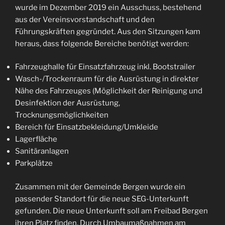
wurde im Dezember 2019 ein Ausschuss, bestehend
aus der Vereinsvorstandschaft und den
Führungskräften gegründet. Aus den Sitzungen kam
heraus, dass folgende Bereiche benötigt werden:
Fahrzeughalle für Einsatzfahrzeug inkl. Bootstrailer
Wasch-/Trockenraum für die Ausrüstung in direkter
Nähe des Fahrzeuges (Möglichkeit der Reinigung und
Desinfektion der Ausrüstung,
Trocknungsmöglichkeiten
Bereich für Einsatzbekleidung/Umkleide
Lagerfläche
Sanitäranlagen
Parkplätze
Zusammen mit der Gemeinde Bergen wurde ein
passender Standort für die neue SEG-Unterkunft
gefunden. Die neue Unterkunft soll am Freibad Bergen
ihren Platz finden. Durch Umbaumaßnahmen am