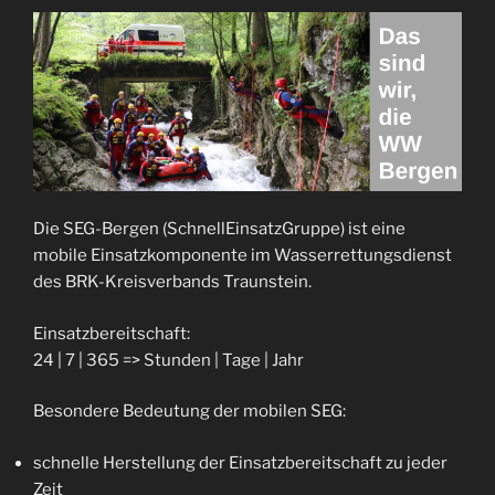
Die SEG-Bergen (SchnellEinsatzGruppe) ist eine
mobile Einsatzkomponente im Wasserrettungsdienst
des BRK-Kreisverbands Traunstein.
Einsatzbereitschaft:
24 | 7 | 365 => Stunden | Tage | Jahr
Besondere Bedeutung der mobilen SEG:
schnelle Herstellung der Einsatzbereitschaft zu jeder
Zeit