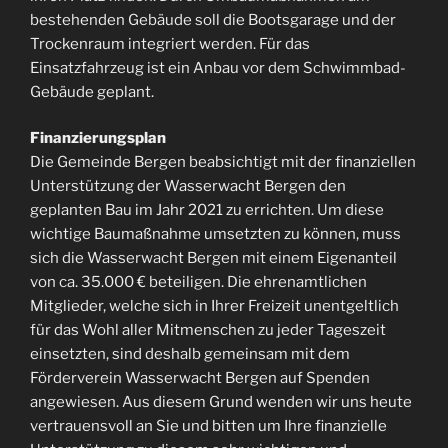
bestehenden Gebäude soll die Bootsgarage und der
Trockenraum integriert werden. Für das
Einsatzfahrzeug ist ein Anbau vor dem Schwimmbad-
Gebäude geplant.
Finanzierungsplan
Die Gemeinde Bergen beabsichtigt mit der finanziellen
Unterstützung der Wasserwacht Bergen den
geplanten Bau im Jahr 2021 zu errichten. Um diese
wichtige Baumaßnahme umsetzten zu können, muss
sich die Wasserwacht Bergen mit einem Eigenanteil
von ca. 35.000 € beteiligen. Die ehrenamtlichen
Mitglieder, welche sich in Ihrer Freizeit unentgeltlich
für das Wohl aller Mitmenschen zu jeder Tageszeit
einsetzten, sind deshalb gemeinsam mit dem
Förderverein Wasserwacht Bergen auf Spenden
angewiesen. Aus diesem Grund wenden wir uns heute
vertrauensvoll an Sie und bitten um Ihre finanzielle