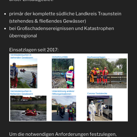
primär der komplette südliche Landkreis Traunstein
(stehendes & fließendes Gewässer)
bei Großschadensereignissen und Katastrophen
überregional
Einsatzlagen seit 2017:
Um die notwendigen Anforderungen festzulegen,