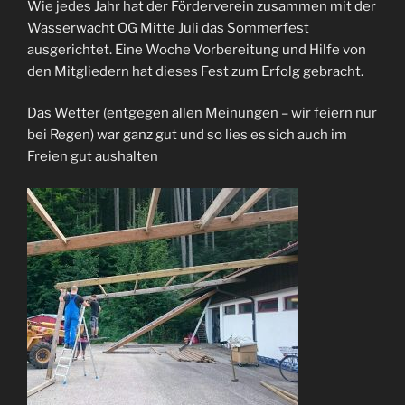
Wie jedes Jahr hat der Förderverein zusammen mit der
Wasserwacht OG Mitte Juli das Sommerfest
ausgerichtet. Eine Woche Vorbereitung und Hilfe von
den Mitgliedern hat dieses Fest zum Erfolg gebracht.
Das Wetter (entgegen allen Meinungen – wir feiern nur
bei Regen) war ganz gut und so lies es sich auch im
Freien gut aushalten