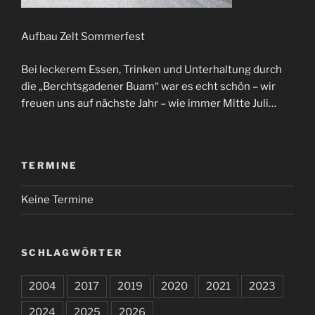
Aufbau Zelt Sommerfest
Bei leckerem Essen, Trinken und Unterhaltung durch
die „Berchtsgadener Buam“ war es echt schön – wir
freuen uns auf nächste Jahr – wie immer Mitte Juli…
TERMINE
Keine Termine
SCHLAGWÖRTER
2004
2017
2019
2020
2021
2023
2024
2025
2026