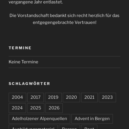
vergangene Jahr entlastet.
Die Vorstandschaft bedankt sich recht herzlich für das
entgegengebrachte Vertrauen!
TERMINE
Keine Termine
SCHLAGWÖRTER
2004
2017
2019
2020
2021
2023
2024
2025
2026
Adelholzener Alpenquellen
Advent in Bergen