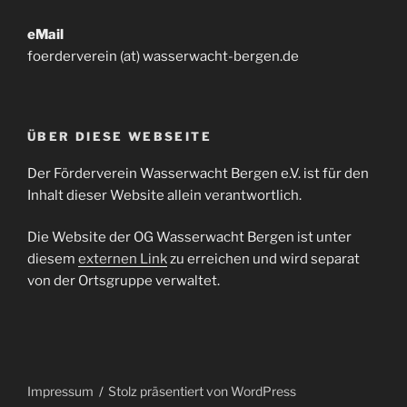
eMail
foerderverein (at) wasserwacht-bergen.de
ÜBER DIESE WEBSEITE
Der Förderverein Wasserwacht Bergen e.V. ist für den
Inhalt dieser Website allein verantwortlich.
Die Website der OG Wasserwacht Bergen ist unter
diesem
externen Link
zu erreichen und wird separat
von der Ortsgruppe verwaltet.
Impressum
Stolz präsentiert von WordPress