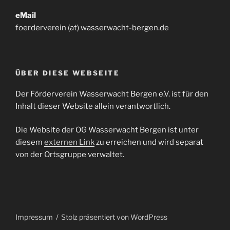
eMail
foerderverein (at) wasserwacht-bergen.de
ÜBER DIESE WEBSEITE
Der Förderverein Wasserwacht Bergen e.V. ist für den
Inhalt dieser Website allein verantwortlich.
Die Website der OG Wasserwacht Bergen ist unter
diesem
externen Link
zu erreichen und wird separat
von der Ortsgruppe verwaltet.
Impressum
Stolz präsentiert von WordPress