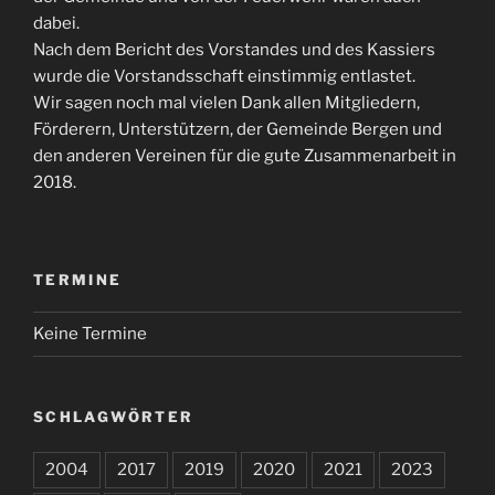
dabei.
Nach dem Bericht des Vorstandes und des Kassiers
wurde die Vorstandsschaft einstimmig entlastet.
Wir sagen noch mal vielen Dank allen Mitgliedern,
Förderern, Unterstützern, der Gemeinde Bergen und
den anderen Vereinen für die gute Zusammenarbeit in
2018.
TERMINE
Keine Termine
SCHLAGWÖRTER
2004
2017
2019
2020
2021
2023