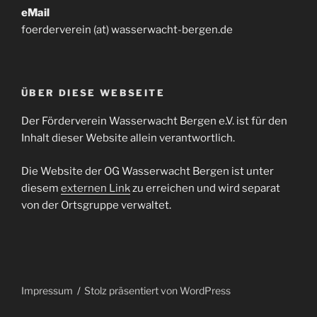
eMail
foerderverein (at) wasserwacht-bergen.de
ÜBER DIESE WEBSEITE
Der Förderverein Wasserwacht Bergen e.V. ist für den
Inhalt dieser Website allein verantwortlich.
Die Website der OG Wasserwacht Bergen ist unter
diesem
externen Link
zu erreichen und wird separat
von der Ortsgruppe verwaltet.
Impressum
Stolz präsentiert von WordPress